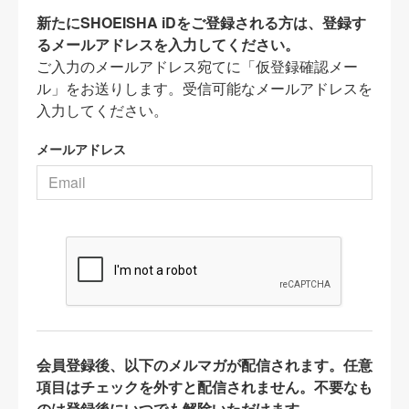
新たにSHOEISHA iDをご登録される方は、登録す
るメールアドレスを入力してください。
ご入力のメールアドレス宛てに「仮登録確認メー
ル」をお送りします。受信可能なメールアドレスを
入力してください。
メールアドレス
会員登録後、以下のメルマガが配信されます。任意
項目はチェックを外すと配信されません。不要なも
のは登録後にいつでも解除いただけます。