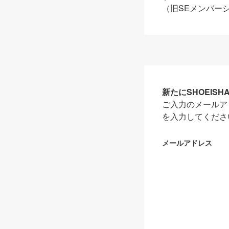
（旧SEメンバー
新たにSHOEIS
ご入力のメールア
を入力してくださ
メールアドレス