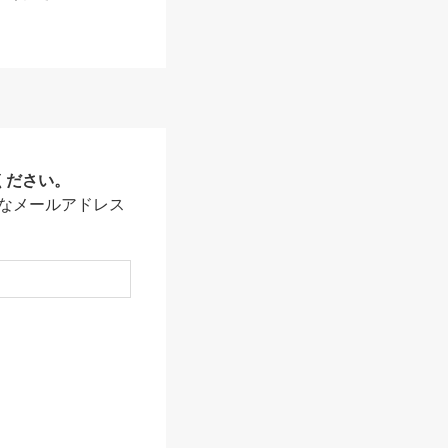
ください。
なメールアドレス