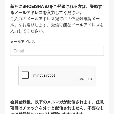
新たにSHOEISHA iDをご登録される方は、登録す
るメールアドレスを入力してください。
ご入力のメールアドレス宛てに「仮登録確認メー
ル」をお送りします。受信可能なメールアドレスを
入力してください。
メールアドレス
会員登録後、以下のメルマガが配信されます。任意
項目はチェックを外すと配信されません。不要なも
のは登録後にいつでも解除いただけます。