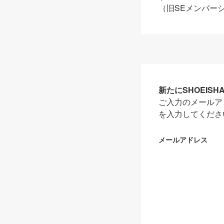
（旧SEメンバー
新たにSHOEIS
ご入力のメールア
を入力してくださ
メールアドレス