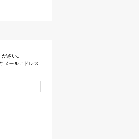
ください。
なメールアドレス