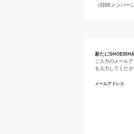
（旧SEメンバー
新たにSHOEIS
ご入力のメールア
を入力してくださ
メールアドレス