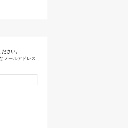
ください。
なメールアドレス