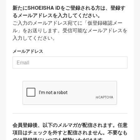
新たにSHOEISHA iDをご登録される方は、登録す
るメールアドレスを入力してください。
ご入力のメールアドレス宛てに「仮登録確認メー
ル」をお送りします。受信可能なメールアドレスを
入力してください。
メールアドレス
会員登録後、以下のメルマガが配信されます。任意
項目はチェックを外すと配信されません。不要なも
のは登録後にいつでも解除いただけます。