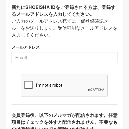
新たにSHOEISHA iDをご登録される方は、登録す
るメールアドレスを入力してください。
ご入力のメールアドレス宛てに「仮登録確認メー
ル」をお送りします。受信可能なメールアドレスを
入力してください。
メールアドレス
会員登録後、以下のメルマガが配信されます。任意
項目はチェックを外すと配信されません。不要なも
のは登録後にいつでも解除いただけます。