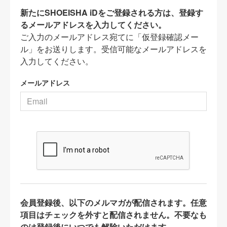
新たにSHOEISHA iDをご登録される方は、登録す
るメールアドレスを入力してください。
ご入力のメールアドレス宛てに「仮登録確認メー
ル」をお送りします。受信可能なメールアドレスを
入力してください。
メールアドレス
会員登録後、以下のメルマガが配信されます。任意
項目はチェックを外すと配信されません。不要なも
のは登録後にいつでも解除いただけます。