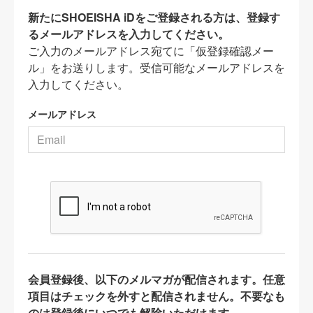
新たにSHOEISHA iDをご登録される方は、登録す
るメールアドレスを入力してください。
ご入力のメールアドレス宛てに「仮登録確認メー
ル」をお送りします。受信可能なメールアドレスを
入力してください。
メールアドレス
会員登録後、以下のメルマガが配信されます。任意
項目はチェックを外すと配信されません。不要なも
のは登録後にいつでも解除いただけます。