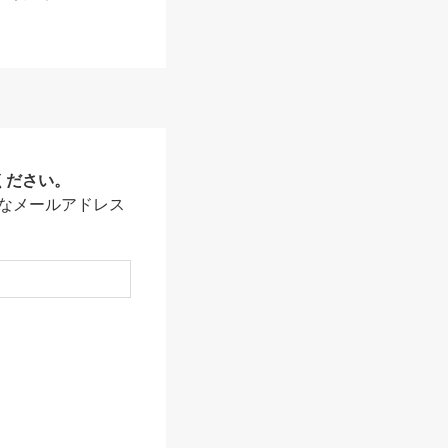
ください。
なメールアドレス