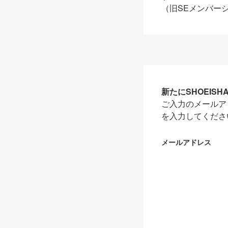
（旧SEメンバー
新たにSHOEIS
ご入力のメールア
を入力してくださ
メールアドレス