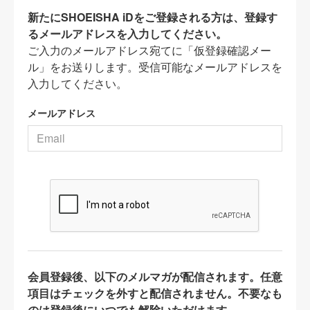
新たにSHOEISHA iDをご登録される方は、登録す
るメールアドレスを入力してください。
ご入力のメールアドレス宛てに「仮登録確認メー
ル」をお送りします。受信可能なメールアドレスを
入力してください。
メールアドレス
会員登録後、以下のメルマガが配信されます。任意
項目はチェックを外すと配信されません。不要なも
のは登録後にいつでも解除いただけます。