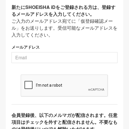
新たにSHOEISHA iDをご登録される方は、登録す
るメールアドレスを入力してください。
ご入力のメールアドレス宛てに「仮登録確認メー
ル」をお送りします。受信可能なメールアドレスを
入力してください。
メールアドレス
会員登録後、以下のメルマガが配信されます。任意
項目はチェックを外すと配信されません。不要なも
のは登録後にいつでも解除いただけます。