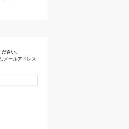
ください。
なメールアドレス