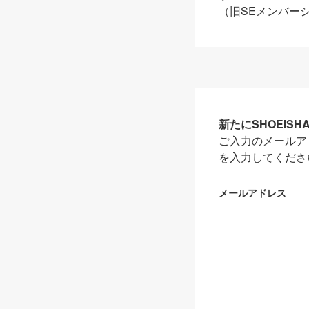
（旧SEメンバー
新たにSHOEIS
ご入力のメールア
を入力してくださ
メールアドレス