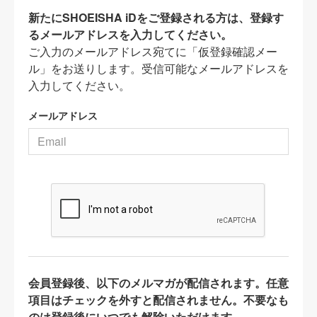
新たにSHOEISHA iDをご登録される方は、登録す
るメールアドレスを入力してください。
ご入力のメールアドレス宛てに「仮登録確認メー
ル」をお送りします。受信可能なメールアドレスを
入力してください。
メールアドレス
会員登録後、以下のメルマガが配信されます。任意
項目はチェックを外すと配信されません。不要なも
のは登録後にいつでも解除いただけます。