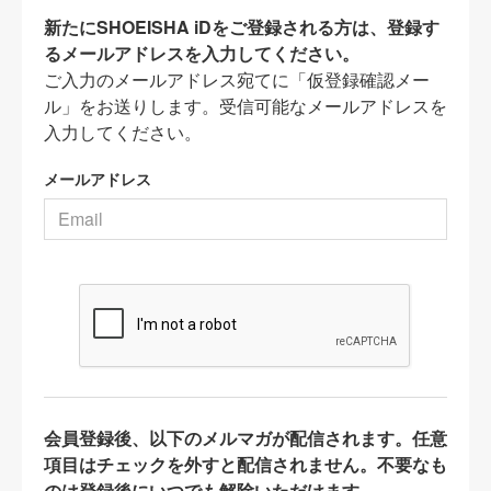
新たにSHOEISHA iDをご登録される方は、登録す
るメールアドレスを入力してください。
ご入力のメールアドレス宛てに「仮登録確認メー
ル」をお送りします。受信可能なメールアドレスを
入力してください。
メールアドレス
会員登録後、以下のメルマガが配信されます。任意
項目はチェックを外すと配信されません。不要なも
のは登録後にいつでも解除いただけます。