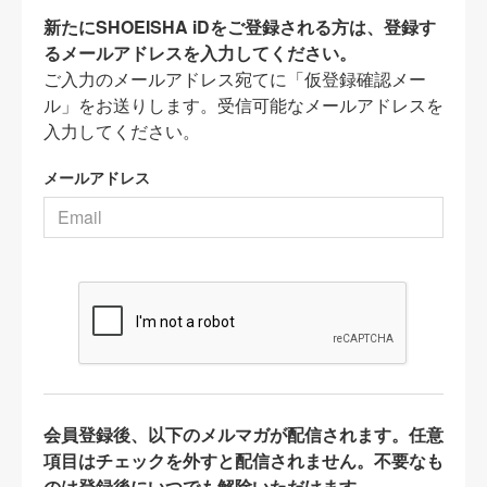
新たにSHOEISHA iDをご登録される方は、登録す
るメールアドレスを入力してください。
ご入力のメールアドレス宛てに「仮登録確認メー
ル」をお送りします。受信可能なメールアドレスを
入力してください。
メールアドレス
会員登録後、以下のメルマガが配信されます。任意
項目はチェックを外すと配信されません。不要なも
のは登録後にいつでも解除いただけます。