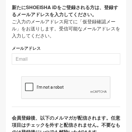
新たにSHOEISHA iDをご登録される方は、登録す
るメールアドレスを入力してください。
ご入力のメールアドレス宛てに「仮登録確認メー
ル」をお送りします。受信可能なメールアドレスを
入力してください。
メールアドレス
会員登録後、以下のメルマガが配信されます。任意
項目はチェックを外すと配信されません。不要なも
のは登録後にいつでも解除いただけます。