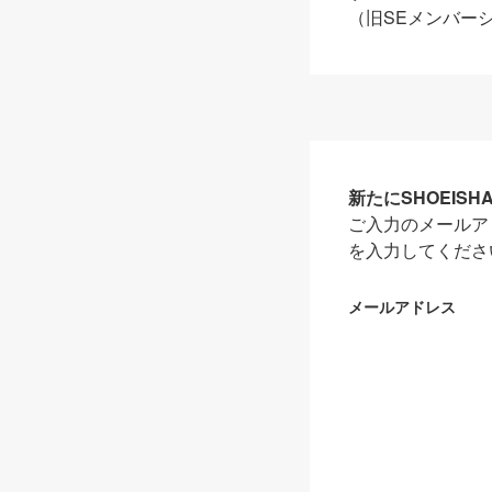
（旧SEメンバー
新たにSHOEIS
ご入力のメールア
を入力してくださ
メールアドレス