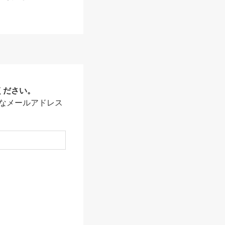
ください。
なメールアドレス