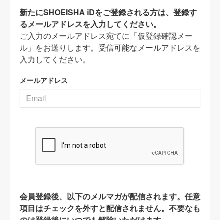
新たにSHOEISHA iDをご登録される方は、登録す
るメールアドレスを入力してください。
ご入力のメールアドレス宛てに「仮登録確認メー
ル」をお送りします。受信可能なメールアドレスを
入力してください。
メールアドレス
会員登録後、以下のメルマガが配信されます。任意
項目はチェックを外すと配信されません。不要なも
のは登録後にいつでも解除いただけます。