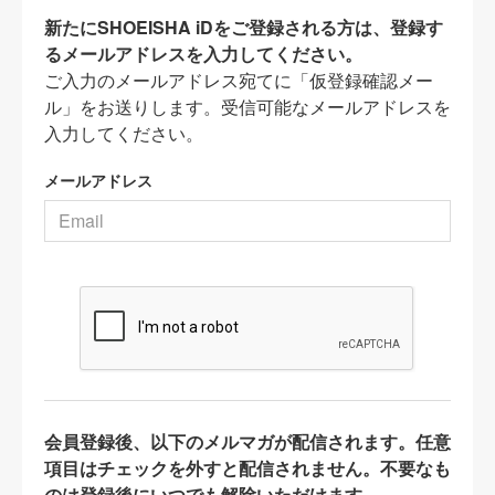
新たにSHOEISHA iDをご登録される方は、登録す
るメールアドレスを入力してください。
ご入力のメールアドレス宛てに「仮登録確認メー
ル」をお送りします。受信可能なメールアドレスを
入力してください。
メールアドレス
会員登録後、以下のメルマガが配信されます。任意
項目はチェックを外すと配信されません。不要なも
のは登録後にいつでも解除いただけます。