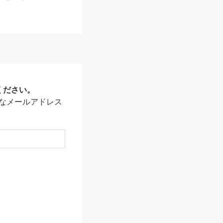
ください。
なメールアドレス