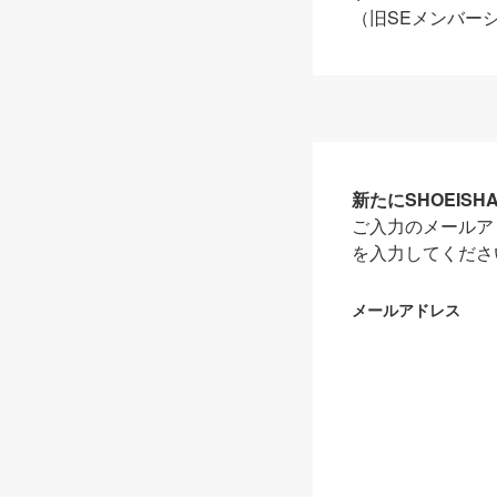
（旧SEメンバー
新たにSHOEIS
ご入力のメールア
を入力してくださ
メールアドレス