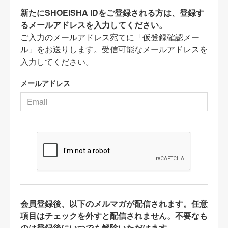
新たにSHOEISHA iDをご登録される方は、登録す
るメールアドレスを入力してください。
ご入力のメールアドレス宛てに「仮登録確認メー
ル」をお送りします。受信可能なメールアドレスを
入力してください。
メールアドレス
会員登録後、以下のメルマガが配信されます。任意
項目はチェックを外すと配信されません。不要なも
のは登録後にいつでも解除いただけます。