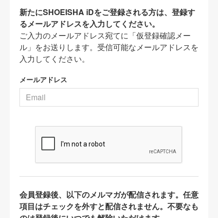
新たにSHOEISHA iDをご登録される方は、登録す
るメールアドレスを入力してください。
ご入力のメールアドレス宛てに「仮登録確認メー
ル」をお送りします。受信可能なメールアドレスを
入力してください。
メールアドレス
会員登録後、以下のメルマガが配信されます。任意
項目はチェックを外すと配信されません。不要なも
のは登録後にいつでも解除いただけます。