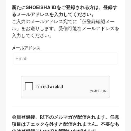
新たにSHOEISHA iDをご登録される方は、登録す
るメールアドレスを入力してください。
ご入力のメールアドレス宛てに「仮登録確認メー
ル」をお送りします。受信可能なメールアドレスを
入力してください。
メールアドレス
会員登録後、以下のメルマガが配信されます。任意
項目はチェックを外すと配信されません。不要なも
のは登録後にいつでも解除いただけます。