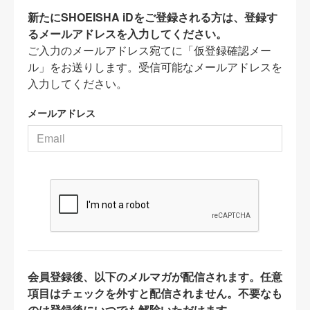
新たにSHOEISHA iDをご登録される方は、登録す
るメールアドレスを入力してください。
ご入力のメールアドレス宛てに「仮登録確認メー
ル」をお送りします。受信可能なメールアドレスを
入力してください。
メールアドレス
会員登録後、以下のメルマガが配信されます。任意
項目はチェックを外すと配信されません。不要なも
のは登録後にいつでも解除いただけます。