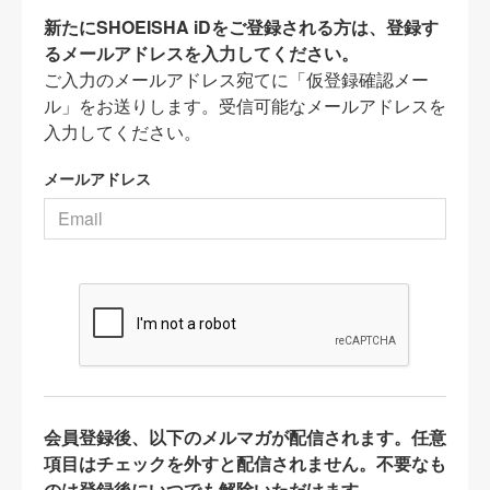
新たにSHOEISHA iDをご登録される方は、登録す
るメールアドレスを入力してください。
ご入力のメールアドレス宛てに「仮登録確認メー
ル」をお送りします。受信可能なメールアドレスを
入力してください。
メールアドレス
会員登録後、以下のメルマガが配信されます。任意
項目はチェックを外すと配信されません。不要なも
のは登録後にいつでも解除いただけます。