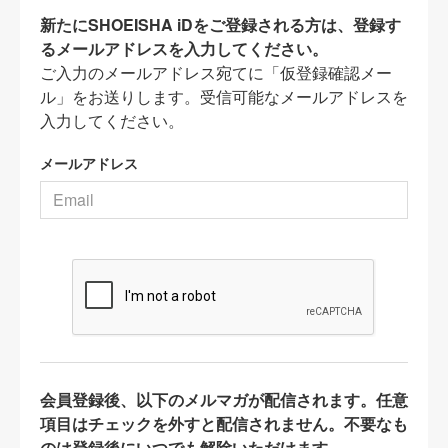
新たにSHOEISHA iDをご登録される方は、登録す
るメールアドレスを入力してください。
ご入力のメールアドレス宛てに「仮登録確認メー
ル」をお送りします。受信可能なメールアドレスを
入力してください。
メールアドレス
会員登録後、以下のメルマガが配信されます。任意
項目はチェックを外すと配信されません。不要なも
のは登録後にいつでも解除いただけます。