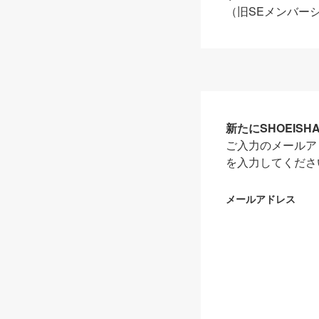
（旧SEメンバー
新たにSHOEIS
ご入力のメールア
を入力してくださ
メールアドレス