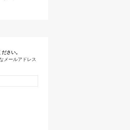
ください。
なメールアドレス