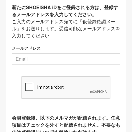
新たにSHOEISHA iDをご登録される方は、登録す
るメールアドレスを入力してください。
ご入力のメールアドレス宛てに「仮登録確認メー
ル」をお送りします。受信可能なメールアドレスを
入力してください。
メールアドレス
会員登録後、以下のメルマガが配信されます。任意
項目はチェックを外すと配信されません。不要なも
のは登録後にいつでも解除いただけます。