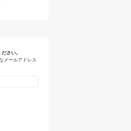
ください。
なメールアドレス