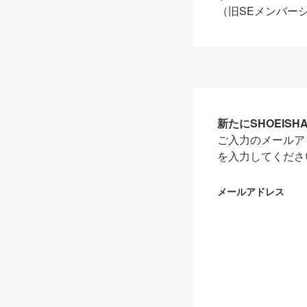
（旧SEメンバー
新たにSHOEIS
ご入力のメールア
を入力してくださ
メールアドレス