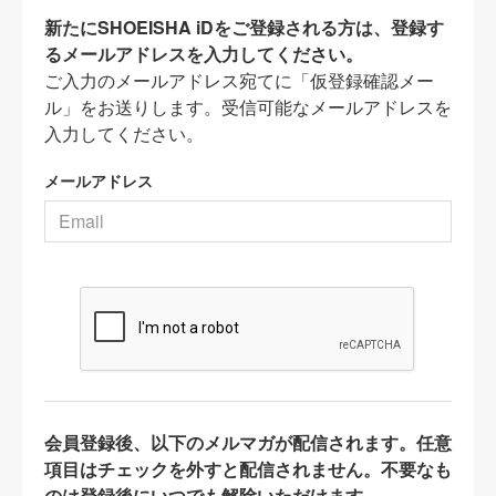
新たにSHOEISHA iDをご登録される方は、登録す
るメールアドレスを入力してください。
ご入力のメールアドレス宛てに「仮登録確認メー
ル」をお送りします。受信可能なメールアドレスを
入力してください。
メールアドレス
会員登録後、以下のメルマガが配信されます。任意
項目はチェックを外すと配信されません。不要なも
のは登録後にいつでも解除いただけます。