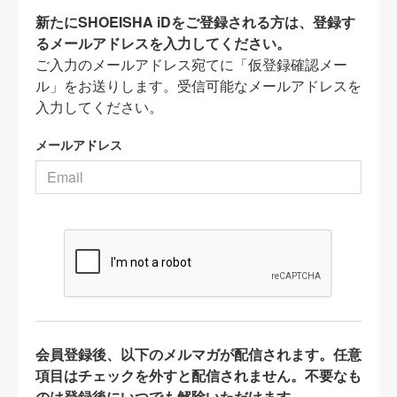
新たにSHOEISHA iDをご登録される方は、登録す
るメールアドレスを入力してください。
ご入力のメールアドレス宛てに「仮登録確認メー
ル」をお送りします。受信可能なメールアドレスを
入力してください。
メールアドレス
会員登録後、以下のメルマガが配信されます。任意
項目はチェックを外すと配信されません。不要なも
のは登録後にいつでも解除いただけます。