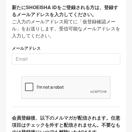
新たにSHOEISHA iDをご登録される方は、登録す
るメールアドレスを入力してください。
ご入力のメールアドレス宛てに「仮登録確認メー
ル」をお送りします。受信可能なメールアドレスを
入力してください。
メールアドレス
会員登録後、以下のメルマガが配信されます。任意
項目はチェックを外すと配信されません。不要なも
のは登録後にいつでも解除いただけます。