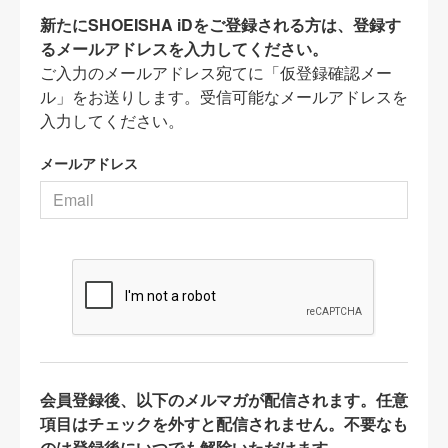
新たにSHOEISHA iDをご登録される方は、登録す
るメールアドレスを入力してください。
ご入力のメールアドレス宛てに「仮登録確認メー
ル」をお送りします。受信可能なメールアドレスを
入力してください。
メールアドレス
会員登録後、以下のメルマガが配信されます。任意
項目はチェックを外すと配信されません。不要なも
のは登録後にいつでも解除いただけます。