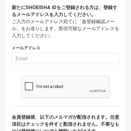
新たにSHOEISHA iDをご登録される方は、登録す
るメールアドレスを入力してください。
ご入力のメールアドレス宛てに「仮登録確認メー
ル」をお送りします。受信可能なメールアドレスを
入力してください。
メールアドレス
会員登録後、以下のメルマガが配信されます。任意
項目はチェックを外すと配信されません。不要なも
のは登録後にいつでも解除いただけます。