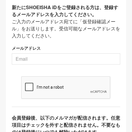
新たにSHOEISHA iDをご登録される方は、登録す
るメールアドレスを入力してください。
ご入力のメールアドレス宛てに「仮登録確認メー
ル」をお送りします。受信可能なメールアドレスを
入力してください。
メールアドレス
会員登録後、以下のメルマガが配信されます。任意
項目はチェックを外すと配信されません。不要なも
のは登録後にいつでも解除いただけます。