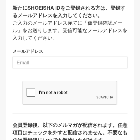
新たにSHOEISHA iDをご登録される方は、登録す
るメールアドレスを入力してください。
ご入力のメールアドレス宛てに「仮登録確認メー
ル」をお送りします。受信可能なメールアドレスを
入力してください。
メールアドレス
会員登録後、以下のメルマガが配信されます。任意
項目はチェックを外すと配信されません。不要なも
のは登録後にいつでも解除いただけます。