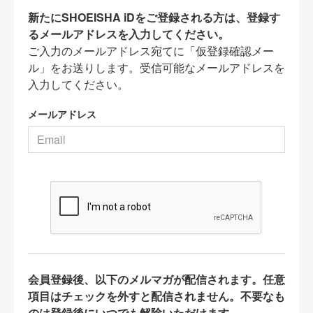
新たにSHOEISHA iDをご登録される方は、登録す
るメールアドレスを入力してください。
ご入力のメールアドレス宛てに「仮登録確認メー
ル」をお送りします。受信可能なメールアドレスを
入力してください。
メールアドレス
会員登録後、以下のメルマガが配信されます。任意
項目はチェックを外すと配信されません。不要なも
のは登録後にいつでも解除いただけます。