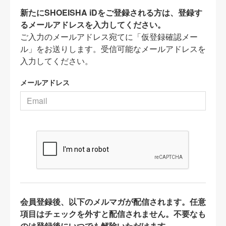
新たにSHOEISHA iDをご登録される方は、登録す
るメールアドレスを入力してください。
ご入力のメールアドレス宛てに「仮登録確認メー
ル」をお送りします。受信可能なメールアドレスを
入力してください。
メールアドレス
会員登録後、以下のメルマガが配信されます。任意
項目はチェックを外すと配信されません。不要なも
のは登録後にいつでも解除いただけます。