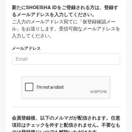
新たにSHOEISHA iDをご登録される方は、登録す
るメールアドレスを入力してください。
ご入力のメールアドレス宛てに「仮登録確認メー
ル」をお送りします。受信可能なメールアドレスを
入力してください。
メールアドレス
会員登録後、以下のメルマガが配信されます。任意
項目はチェックを外すと配信されません。不要なも
のは登録後にいつでも解除いただけます。