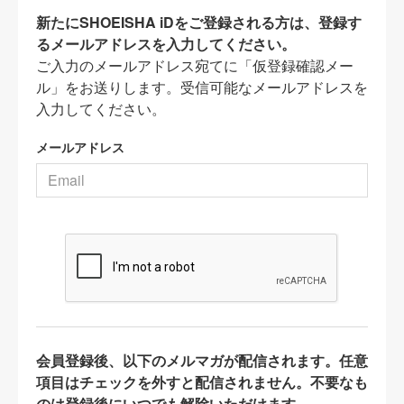
新たにSHOEISHA iDをご登録される方は、登録す
るメールアドレスを入力してください。
ご入力のメールアドレス宛てに「仮登録確認メー
ル」をお送りします。受信可能なメールアドレスを
入力してください。
メールアドレス
会員登録後、以下のメルマガが配信されます。任意
項目はチェックを外すと配信されません。不要なも
のは登録後にいつでも解除いただけます。