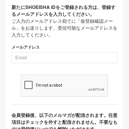
新たにSHOEISHA iDをご登録される方は、登録す
るメールアドレスを入力してください。
ご入力のメールアドレス宛てに「仮登録確認メー
ル」をお送りします。受信可能なメールアドレスを
入力してください。
メールアドレス
会員登録後、以下のメルマガが配信されます。任意
項目はチェックを外すと配信されません。不要なも
のは登録後にいつでも解除いただけます。