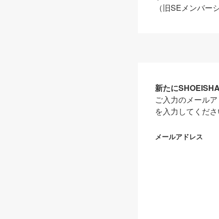
（旧SEメンバー
新たにSHOEIS
ご入力のメールア
を入力してくださ
メールアドレス