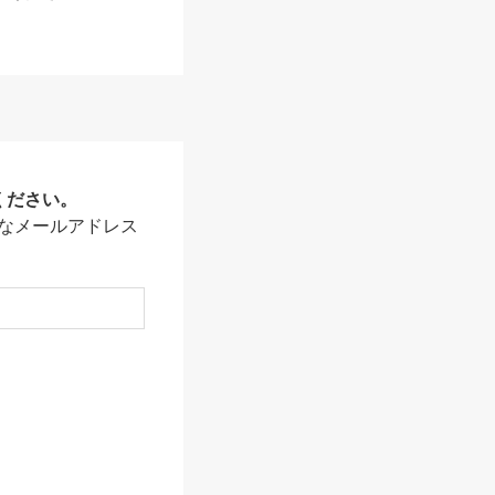
ください。
なメールアドレス