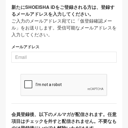
新たにSHOEISHA iDをご登録される方は、登録す
るメールアドレスを入力してください。
ご入力のメールアドレス宛てに「仮登録確認メー
ル」をお送りします。受信可能なメールアドレスを
入力してください。
メールアドレス
会員登録後、以下のメルマガが配信されます。任意
項目はチェックを外すと配信されません。不要なも
のは登録後にいつでも解除いただけます。