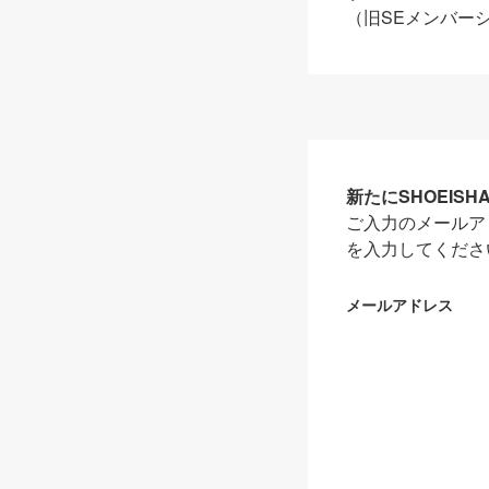
（旧SEメンバー
新たにSHOEIS
ご入力のメールア
を入力してくださ
メールアドレス