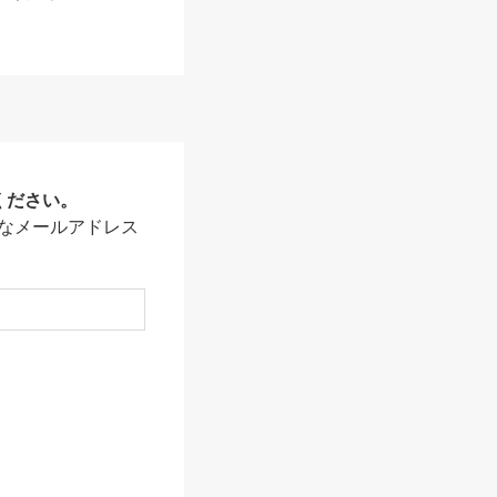
ください。
なメールアドレス