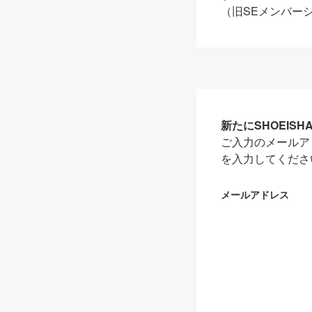
（旧SEメンバー
新たにSHOEIS
ご入力のメールア
を入力してくださ
メールアドレス