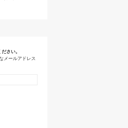
ください。
なメールアドレス