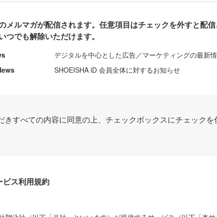
のメルマガが配信されます。任意項目はチェックを外すと配信
いつでも解除いただけます。
ws
デジタルを中心とした広告／マーケティングの最新
News
SHOEISHA iD 会員全体に対するお知らせ
だきすべての内容に同意の上、チェックボックスにチェックを
Dサービス利用規約