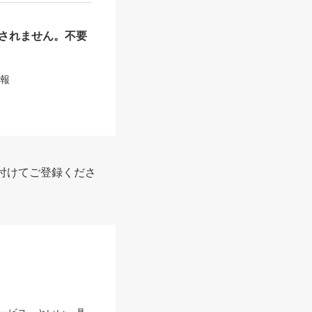
されません。不要
情報
付けてご登録くださ