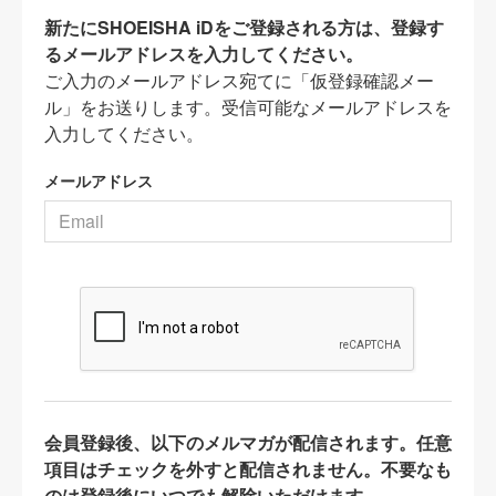
新たにSHOEISHA iDをご登録される方は、登録す
るメールアドレスを入力してください。
ご入力のメールアドレス宛てに「仮登録確認メー
ル」をお送りします。受信可能なメールアドレスを
入力してください。
メールアドレス
会員登録後、以下のメルマガが配信されます。任意
項目はチェックを外すと配信されません。不要なも
のは登録後にいつでも解除いただけます。