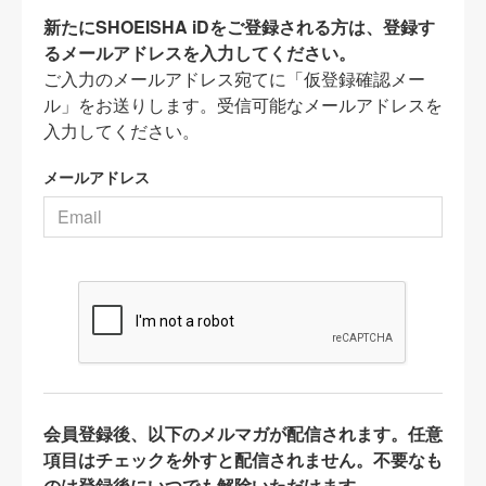
新たにSHOEISHA iDをご登録される方は、登録す
るメールアドレスを入力してください。
ご入力のメールアドレス宛てに「仮登録確認メー
ル」をお送りします。受信可能なメールアドレスを
入力してください。
メールアドレス
会員登録後、以下のメルマガが配信されます。任意
項目はチェックを外すと配信されません。不要なも
のは登録後にいつでも解除いただけます。