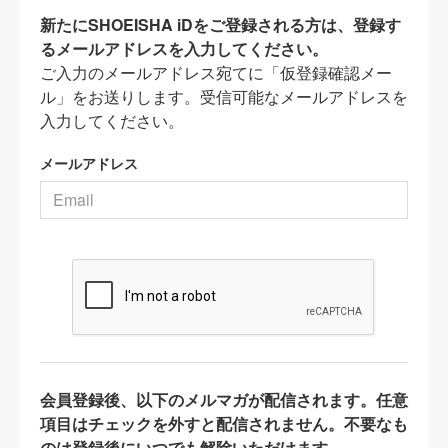
新たにSHOEISHA iDをご登録される方は、登録す
るメールアドレスを入力してください。
ご入力のメールアドレス宛てに「仮登録確認メー
ル」をお送りします。受信可能なメールアドレスを
入力してください。
メールアドレス
会員登録後、以下のメルマガが配信されます。任意
項目はチェックを外すと配信されません。不要なも
のは登録後にいつでも解除いただけます。