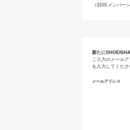
（旧SEメンバー
新たにSHOEIS
ご入力のメールア
を入力してくださ
メールアドレス