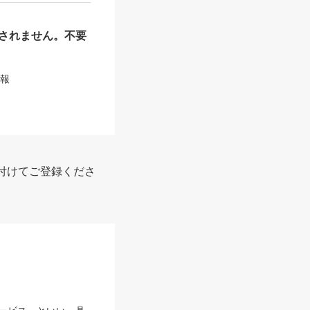
されません。不要
情報
付けてご登録くださ