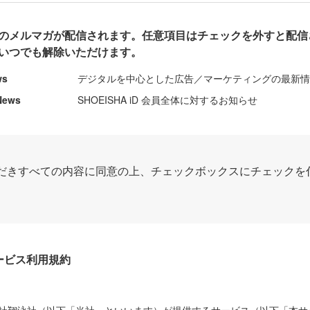
のメルマガが配信されます。任意項目はチェックを外すと配信
いつでも解除いただけます。
ws
デジタルを中心とした広告／マーケティングの最新
News
SHOEISHA iD 会員全体に対するお知らせ
だきすべての内容に同意の上、チェックボックスにチェックを
Dサービス利用規約