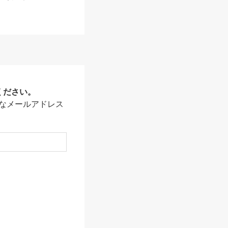
ください。
なメールアドレス